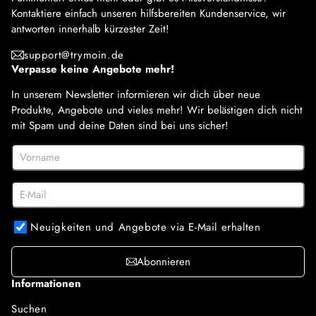
Kontaktiere einfach unseren hilfsbereiten Kundenservice, wir
antworten innerhalb kürzester Zeit!
support@trymoin.de
Verpasse keine Angebote mehr!
In unserem Newsletter informieren wir dich über neue
Produkte, Angebote und vieles mehr! Wir belästigen dich nicht
mit Spam und deine Daten sind bei uns sicher!
Neuigkeiten und Angebote via E-Mail erhalten
Abonnieren
Informationen
Suchen