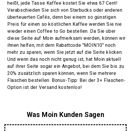
heißt, jede Tasse Kaffee kostet Sie etwa 67 Cent!
Verabschieden Sie sich von Starbucks oder anderen
überteuerten Cafés, denn bei einem so günstigen
Preis für einen so köstlichen Kaffee werden Sie nie
wieder einen Coffee to Go bestellen. Da Sie über
diese Seite auf Moin aufmerksam werden, können wir
ihnen helfen, mit dem Rabattcode "MOIN10" noch
mehr zu sparen, wenn Sie jetzt auf die Seite klicken.
Und wenn das noch nicht genug ist, hat Moin aktuell
auf ihrer Seite sogar ein Angebot, bei dem Sie bis zu
20% zusätzlich sparen können, wenn Sie mehrere
Flaschen bestellen. Bonus-Tipp: Bei der 3+ Flaschen-
Option ist der Versand kostenlos!
Was Moin Kunden Sagen