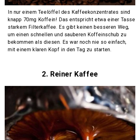
In nur einem Teelöffel des Kaffeekonzentrates sind
knapp 70mg Koffein! Das entspricht etwa einer Tasse
starkem Filterkaffee. Es gibt keinen besseren Weg,
um einen schnellen und sauberen Koffeinschub zu
bekommen als diesen. Es war noch nie so einfach,
mit einem klaren Kopf in den Tag zu starten.
2. Reiner Kaffee