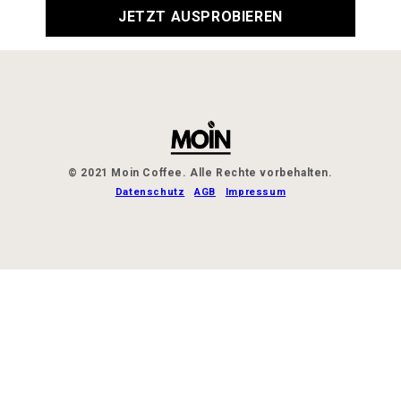
JETZT AUSPROBIEREN
© 2021 Moin Coffee. Alle Rechte vorbehalten.
Datenschutz
AGB
Impressum