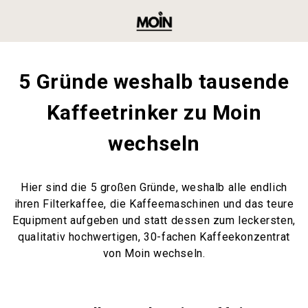
5 Gründe weshalb tausende
Kaffeetrinker zu Moin
wechseln
Hier sind die 5 großen Gründe, weshalb alle endlich
ihren Filterkaffee, die Kaffeemaschinen und das teure
Equipment aufgeben und statt dessen zum leckersten,
qualitativ hochwertigen, 30-fachen Kaffeekonzentrat
von Moin wechseln.