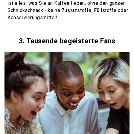
ist alles, was Sie an Kaffee lieben, ohne den ganzen
Schnickschnack - keine Zusatzstoffe, Füllstoffe oder
Konservierungsmittel!
3. Tausende begeisterte Fans