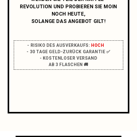
REVOLUTION UND PROBIEREN SIE MOIN
NOCH HEUTE,
SOLANGE DAS ANGEBOT GILT!
- RISIKO DES AUSVERKAUFS:
HOCH
- 30 TAGE GELD-ZURÜCK GARANTIE ✅
- KOSTENLOSER VERSAND
AB 3 FLASCHEN 🚚