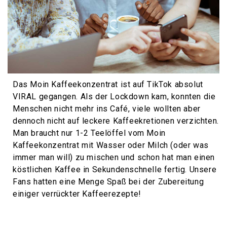
Das Moin Kaffeekonzentrat ist auf TikTok absolut
VIRAL gegangen. Als der Lockdown kam, konnten die
Menschen nicht mehr ins Café, viele wollten aber
dennoch nicht auf leckere Kaffeekretionen verzichten.
Man braucht nur 1-2 Teelöffel vom Moin
Kaffeekonzentrat mit Wasser oder Milch (oder was
immer man will) zu mischen und schon hat man einen
köstlichen Kaffee in Sekundenschnelle fertig. Unsere
Fans hatten eine Menge Spaß bei der Zubereitung
einiger verrückter Kaffeerezepte!