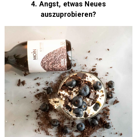
4. Angst, etwas Neues
auszuprobieren?