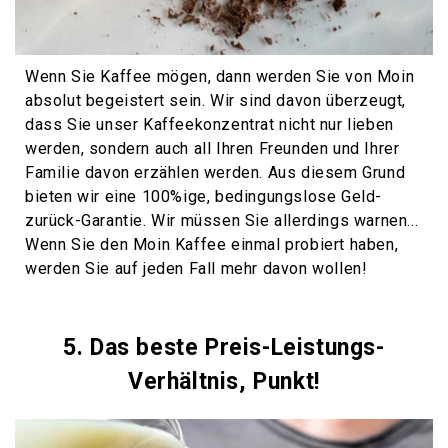
Wenn Sie Kaffee mögen, dann werden Sie von Moin
absolut begeistert sein. Wir sind davon überzeugt,
dass Sie unser Kaffeekonzentrat nicht nur lieben
werden, sondern auch all Ihren Freunden und Ihrer
Familie davon erzählen werden. Aus diesem Grund
bieten wir eine 100%ige, bedingungslose Geld-
zurück-Garantie. Wir müssen Sie allerdings warnen...
Wenn Sie den Moin Kaffee einmal probiert haben,
werden Sie auf jeden Fall mehr davon wollen!
5. Das beste Preis-Leistungs-
Verhältnis, Punkt!