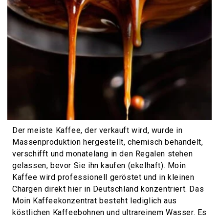
Der meiste Kaffee, der verkauft wird, wurde in
Massenproduktion hergestellt, chemisch behandelt,
verschifft und monatelang in den Regalen stehen
gelassen, bevor Sie ihn kaufen (ekelhaft). Moin
Kaffee wird professionell geröstet und in kleinen
Chargen direkt hier in Deutschland konzentriert. Das
Moin Kaffeekonzentrat besteht lediglich aus
köstlichen Kaffeebohnen und ultrareinem Wasser. Es