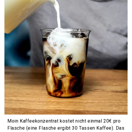
Moin Kaffeekonzentrat kostet nicht einmal 20€ pro
Flasche (eine Flasche ergibt 30 Tassen Kaffee). Das