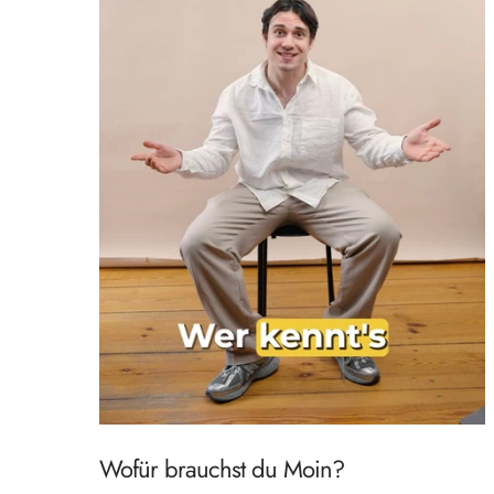
Wofür brauchst du Moin?