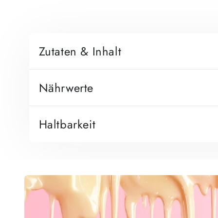
Zutaten & Inhalt
Nährwerte
Haltbarkeit