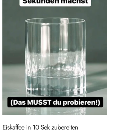
Eiskaffee in 10 Sek zubereiten