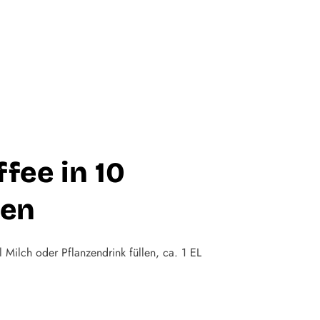
ffee in 10
en
 Milch oder Pflanzendrink füllen, ca. 1 EL