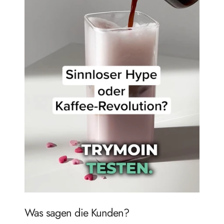
Was sagen die Kunden?