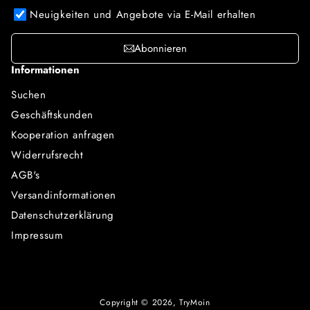
Neuigkeiten und Angebote via E-Mail erhalten
Abonnieren
Informationen
Suchen
Geschäftskunden
Kooperation anfragen
Widerrufsrecht
AGB's
Versandinformationen
Datenschutzerklärung
Impressum
Copyright © 2026,
TryMoin