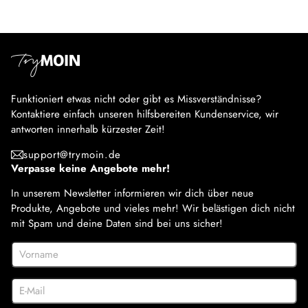
Funktioniert etwas nicht oder gibt es Missverständnisse?
Kontaktiere einfach unseren hilfsbereiten Kundenservice, wir
antworten innerhalb kürzester Zeit!
support@trymoin.de
Verpasse keine Angebote mehr!
In unserem Newsletter informieren wir dich über neue
Produkte, Angebote und vieles mehr! Wir belästigen dich nicht
mit Spam und deine Daten sind bei uns sicher!